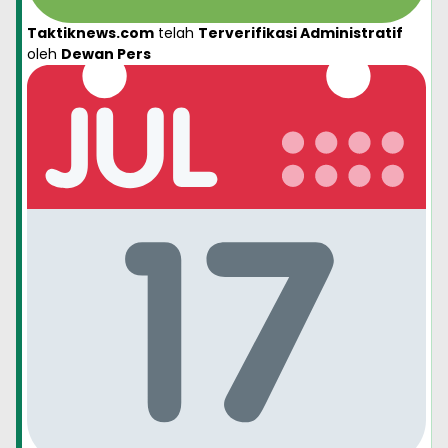
Taktiknews.com
telah
Terverifikasi Administratif
oleh
Dewan Pers