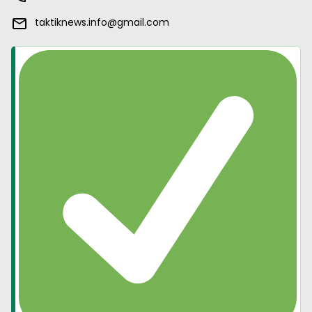
taktiknews.info@gmail.com