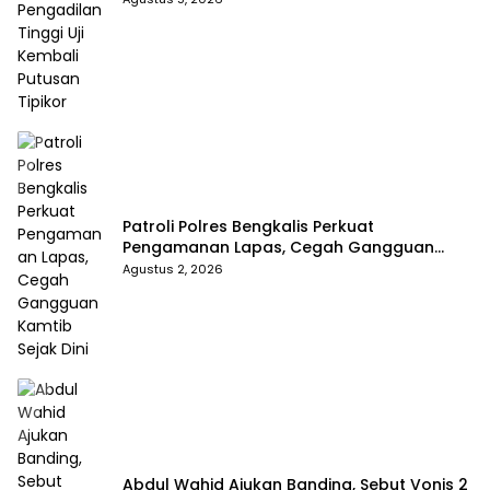
Patroli Polres Bengkalis Perkuat
Pengamanan Lapas, Cegah Gangguan
Kamtib Sejak Dini
Agustus 2, 2026
Abdul Wahid Ajukan Banding, Sebut Vonis 2