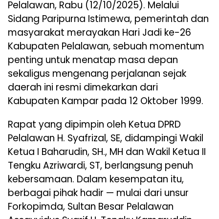
Pelalawan, Rabu (12/10/2025). Melalui
Sidang Paripurna Istimewa, pemerintah dan
masyarakat merayakan Hari Jadi ke-26
Kabupaten Pelalawan, sebuah momentum
penting untuk menatap masa depan
sekaligus mengenang perjalanan sejak
daerah ini resmi dimekarkan dari
Kabupaten Kampar pada 12 Oktober 1999.
Rapat yang dipimpin oleh Ketua DPRD
Pelalawan H. Syafrizal, SE, didampingi Wakil
Ketua I Baharudin, SH., MH dan Wakil Ketua II
Tengku Azriwardi, ST, berlangsung penuh
kebersamaan. Dalam kesempatan itu,
berbagai pihak hadir — mulai dari unsur
Forkopimda, Sultan Besar Pelalawan