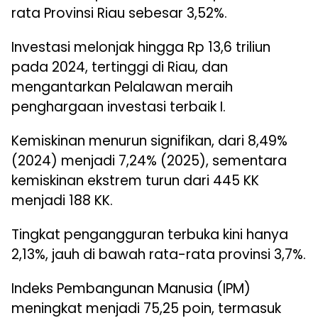
rata Provinsi Riau sebesar 3,52%.
Investasi melonjak hingga Rp 13,6 triliun
pada 2024, tertinggi di Riau, dan
mengantarkan Pelalawan meraih
penghargaan investasi terbaik I.
Kemiskinan menurun signifikan, dari 8,49%
(2024) menjadi 7,24% (2025), sementara
kemiskinan ekstrem turun dari 445 KK
menjadi 188 KK.
Tingkat pengangguran terbuka kini hanya
2,13%, jauh di bawah rata-rata provinsi 3,7%.
Indeks Pembangunan Manusia (IPM)
meningkat menjadi 75,25 poin, termasuk