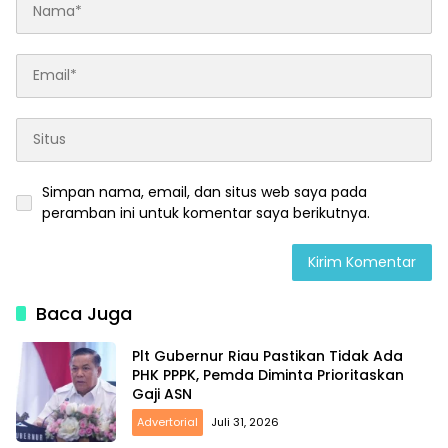
Simpan nama, email, dan situs web saya pada
peramban ini untuk komentar saya berikutnya.
Baca Juga
Plt Gubernur Riau Pastikan Tidak Ada
PHK PPPK, Pemda Diminta Prioritaskan
Gaji ASN
Advertorial
Juli 31, 2026