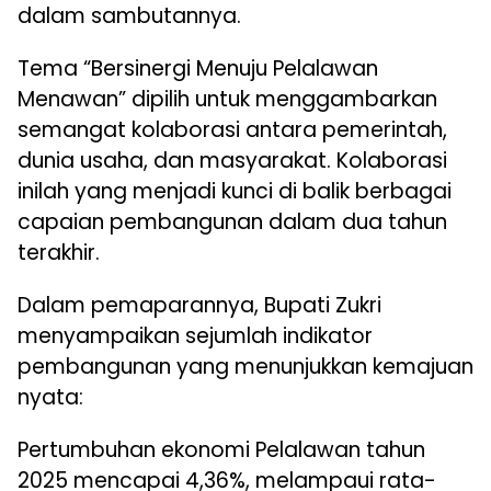
dalam sambutannya.
Tema “Bersinergi Menuju Pelalawan
Menawan” dipilih untuk menggambarkan
semangat kolaborasi antara pemerintah,
dunia usaha, dan masyarakat. Kolaborasi
inilah yang menjadi kunci di balik berbagai
capaian pembangunan dalam dua tahun
terakhir.
Dalam pemaparannya, Bupati Zukri
menyampaikan sejumlah indikator
pembangunan yang menunjukkan kemajuan
nyata:
Pertumbuhan ekonomi Pelalawan tahun
2025 mencapai 4,36%, melampaui rata-