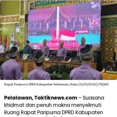
Rapat Paripurna DPRD Kabupaten Pelalawan, Rabu (12/10/2025)./TN/MC
Pelalawan, Taktiknews.com
– Suasana
khidmat dan penuh makna menyelimuti
Ruang Rapat Paripurna DPRD Kabupaten