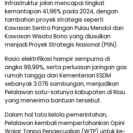
Infrastruktur jalan mencapai tingkat
kemantapan 41,96% pada 2024, dengan
tambahan proyek strategis seperti
Kawasan Sentra Pangan Pulau Mendol dan
Kawasan Wisata Bono yang diusulkan
menjadi Proyek Strategis Nasional (PSN).
Rasio elektrifikasi hampir sempurna di
angka 99,99%, serta perluasan jaringan gas
rumah tangga dari Kementerian ESDM
sebanyak 3.076 sambungan, menjadikan
Pelalawan satu-satunya kabupaten di Riau
yang menerima bantuan tersebut.
Dalam hal tata kelola pemerintahan,
Pelalawan kembali mempertahankan Opini
Wajar Tanpa Pengecualian (WTP) untuk ke-