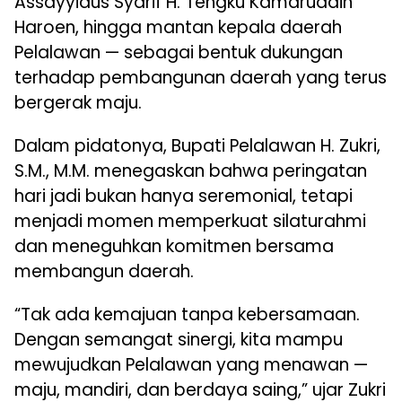
Assayyidus Syarif H. Tengku Kamaruddin
Haroen, hingga mantan kepala daerah
Pelalawan — sebagai bentuk dukungan
terhadap pembangunan daerah yang terus
bergerak maju.
Dalam pidatonya, Bupati Pelalawan H. Zukri,
S.M., M.M. menegaskan bahwa peringatan
hari jadi bukan hanya seremonial, tetapi
menjadi momen memperkuat silaturahmi
dan meneguhkan komitmen bersama
membangun daerah.
“Tak ada kemajuan tanpa kebersamaan.
Dengan semangat sinergi, kita mampu
mewujudkan Pelalawan yang menawan —
maju, mandiri, dan berdaya saing,” ujar Zukri