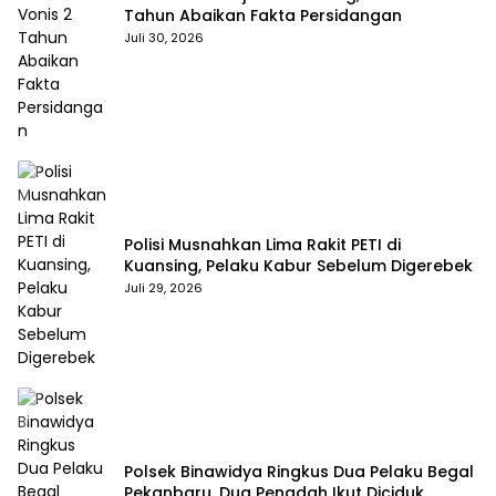
Tahun Abaikan Fakta Persidangan
Juli 30, 2026
Polisi Musnahkan Lima Rakit PETI di
Kuansing, Pelaku Kabur Sebelum Digerebek
Juli 29, 2026
Polsek Binawidya Ringkus Dua Pelaku Begal
Pekanbaru, Dua Penadah Ikut Diciduk