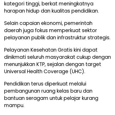
kategori tinggi, berkat meningkatnya
harapan hidup dan kualitas pendidikan.
Selain capaian ekonomi, pemerintah
daerah juga fokus memperkuat sektor
pelayanan publik dan infrastruktur strategis.
Pelayanan Kesehatan Gratis kini dapat
dinikmati seluruh masyarakat cukup dengan
menunjukkan KTP, sejalan dengan target
Universal Health Coverage (UHC).
Pendidikan terus diperkuat melalui
pembangunan ruang kelas baru dan
bantuan seragam untuk pelajar kurang
mampu.