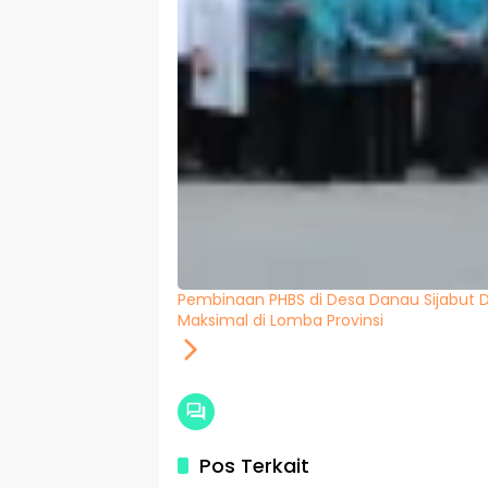
Pembinaan PHBS di Desa Danau Sijabut D
Maksimal di Lomba Provinsi
Pos Terkait