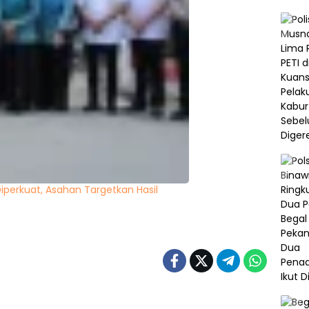
iperkuat, Asahan Targetkan Hasil