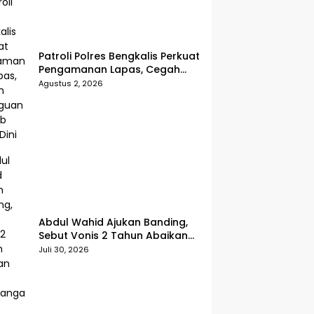
Patroli Polres Bengkalis Perkuat
Pengamanan Lapas, Cegah
Gangguan Kamtib Sejak Dini
Agustus 2, 2026
Abdul Wahid Ajukan Banding,
Sebut Vonis 2 Tahun Abaikan
Fakta Persidangan
Juli 30, 2026