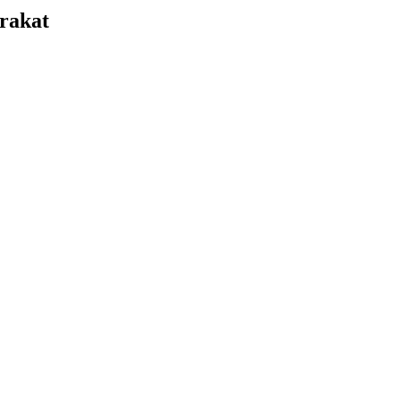
rakat