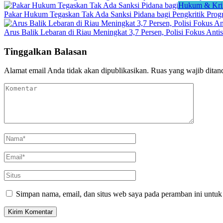
Hukum & Kri
Pakar Hukum Tegaskan Tak Ada Sanksi Pidana bagi Pengkritik Pro
Arus Balik Lebaran di Riau Meningkat 3,7 Persen, Polisi Fokus Antis
Tinggalkan Balasan
Alamat email Anda tidak akan dipublikasikan.
Ruas yang wajib ditan
Simpan nama, email, dan situs web saya pada peramban ini untuk