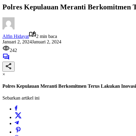
Polres Kepulauan Meranti Berkomitmen T
Alfin Hidayat
2 min baca
Januari 2, 2024
Januari 2, 2024
242
×
Polres Kepulauan Meranti Berkomitmen Terus Lakukan Inovasi
Sebarkan artikel ini