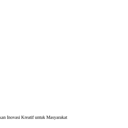
an Inovasi Kreatif untuk Masyarakat