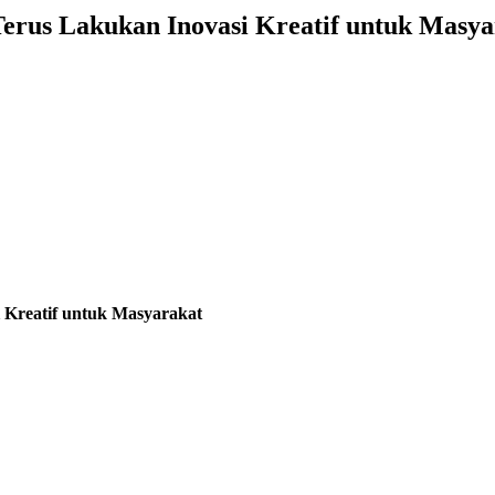
erus Lakukan Inovasi Kreatif untuk Masya
 Kreatif untuk Masyarakat