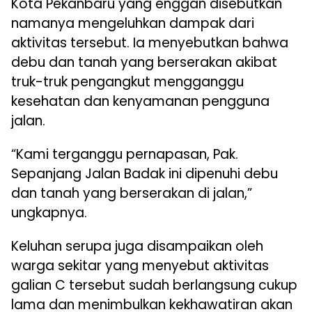
Kota Pekanbaru yang enggan disebutkan
namanya mengeluhkan dampak dari
aktivitas tersebut. Ia menyebutkan bahwa
debu dan tanah yang berserakan akibat
truk-truk pengangkut mengganggu
kesehatan dan kenyamanan pengguna
jalan.
“Kami terganggu pernapasan, Pak.
Sepanjang Jalan Badak ini dipenuhi debu
dan tanah yang berserakan di jalan,”
ungkapnya.
Keluhan serupa juga disampaikan oleh
warga sekitar yang menyebut aktivitas
galian C tersebut sudah berlangsung cukup
lama dan menimbulkan kekhawatiran akan