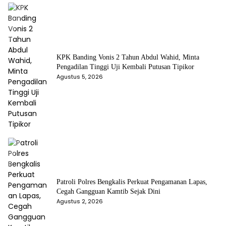
KPK Banding Vonis 2 Tahun Abdul Wahid, Minta
Pengadilan Tinggi Uji Kembali Putusan Tipikor
Agustus 5, 2026
Patroli Polres Bengkalis Perkuat Pengamanan Lapas,
Cegah Gangguan Kamtib Sejak Dini
Agustus 2, 2026