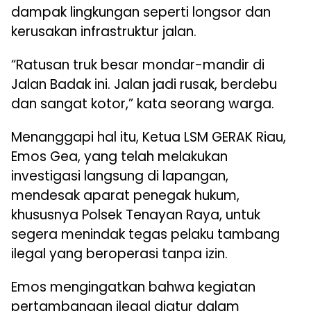
dampak lingkungan seperti longsor dan
kerusakan infrastruktur jalan.
“Ratusan truk besar mondar-mandir di
Jalan Badak ini. Jalan jadi rusak, berdebu
dan sangat kotor,” kata seorang warga.
Menanggapi hal itu, Ketua LSM GERAK Riau,
Emos Gea, yang telah melakukan
investigasi langsung di lapangan,
mendesak aparat penegak hukum,
khususnya Polsek Tenayan Raya, untuk
segera menindak tegas pelaku tambang
ilegal yang beroperasi tanpa izin.
Emos mengingatkan bahwa kegiatan
pertambangan ilegal diatur dalam