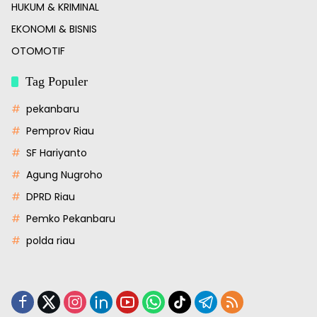
HUKUM & KRIMINAL
EKONOMI & BISNIS
OTOMOTIF
Tag Populer
pekanbaru
Pemprov Riau
SF Hariyanto
Agung Nugroho
DPRD Riau
Pemko Pekanbaru
polda riau