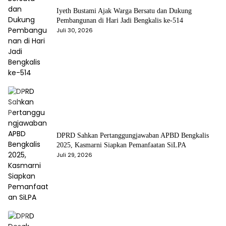
Iyeth Bustami Ajak Warga Bersatu dan Dukung
Pembangunan di Hari Jadi Bengkalis ke-514
Juli 30, 2026
DPRD Sahkan Pertanggungjawaban APBD Bengkalis
2025, Kasmarni Siapkan Pemanfaatan SiLPA
Juli 29, 2026