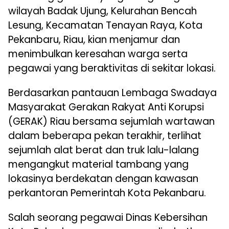
wilayah Badak Ujung, Kelurahan Bencah
Lesung, Kecamatan Tenayan Raya, Kota
Pekanbaru, Riau, kian menjamur dan
menimbulkan keresahan warga serta
pegawai yang beraktivitas di sekitar lokasi.
Berdasarkan pantauan Lembaga Swadaya
Masyarakat Gerakan Rakyat Anti Korupsi
(GERAK) Riau bersama sejumlah wartawan
dalam beberapa pekan terakhir, terlihat
sejumlah alat berat dan truk lalu-lalang
mengangkut material tambang yang
lokasinya berdekatan dengan kawasan
perkantoran Pemerintah Kota Pekanbaru.
Salah seorang pegawai Dinas Kebersihan