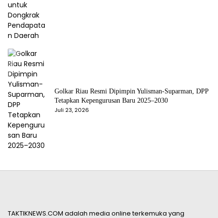
Golkar Riau Resmi Dipimpin Yulisman-Suparman, DPP
Tetapkan Kepengurusan Baru 2025–2030
Juli 23, 2026
TAKTIKNEWS.COM adalah media online terkemuka yang