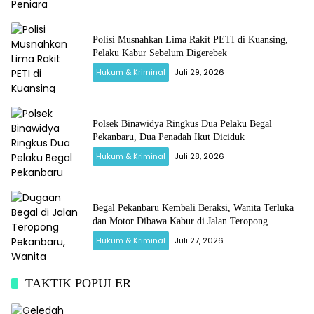
Polisi Musnahkan Lima Rakit PETI di Kuansing,
Pelaku Kabur Sebelum Digerebek
Hukum & Kriminal
Juli 29, 2026
Polsek Binawidya Ringkus Dua Pelaku Begal
Pekanbaru, Dua Penadah Ikut Diciduk
Hukum & Kriminal
Juli 28, 2026
Begal Pekanbaru Kembali Beraksi, Wanita Terluka
dan Motor Dibawa Kabur di Jalan Teropong
Hukum & Kriminal
Juli 27, 2026
TAKTIK POPULER