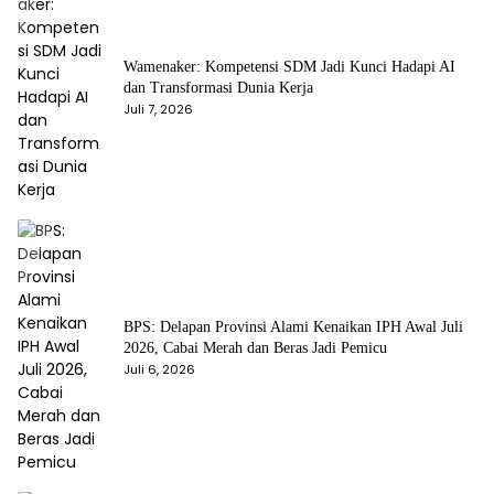
Wamenaker: Kompetensi SDM Jadi Kunci Hadapi AI
dan Transformasi Dunia Kerja
Juli 7, 2026
BPS: Delapan Provinsi Alami Kenaikan IPH Awal Juli
2026, Cabai Merah dan Beras Jadi Pemicu
Juli 6, 2026