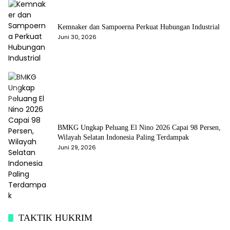
Kemnaker dan Sampoerna Perkuat Hubungan Industrial
Juni 30, 2026
BMKG Ungkap Peluang El Nino 2026 Capai 98 Persen,
Wilayah Selatan Indonesia Paling Terdampak
Juni 29, 2026
TAKTIK HUKRIM