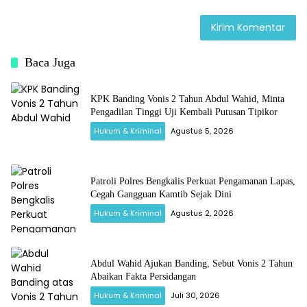
Baca Juga
KPK Banding Vonis 2 Tahun Abdul Wahid, Minta
Pengadilan Tinggi Uji Kembali Putusan Tipikor
Hukum & Kriminal
Agustus 5, 2026
Patroli Polres Bengkalis Perkuat Pengamanan Lapas,
Cegah Gangguan Kamtib Sejak Dini
Hukum & Kriminal
Agustus 2, 2026
Abdul Wahid Ajukan Banding, Sebut Vonis 2 Tahun
Abaikan Fakta Persidangan
Hukum & Kriminal
Juli 30, 2026