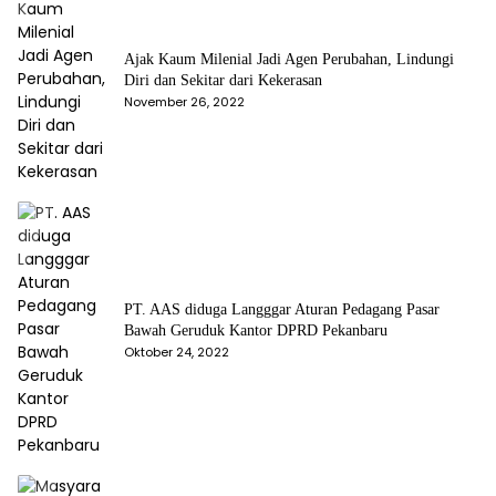
Ajak Kaum Milenial Jadi Agen Perubahan, Lindungi
Diri dan Sekitar dari Kekerasan
November 26, 2022
PT. AAS diduga Langggar Aturan Pedagang Pasar
Bawah Geruduk Kantor DPRD Pekanbaru
Oktober 24, 2022