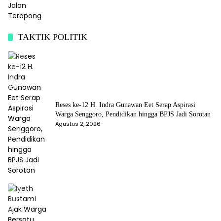
TAKTIK POLITIK
Reses ke-12 H. Indra Gunawan Eet Serap Aspirasi
Warga Senggoro, Pendidikan hingga BPJS Jadi Sorotan
Agustus 2, 2026