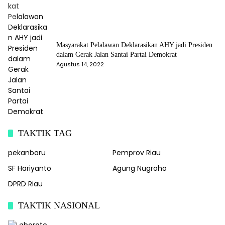
Masyarakat Pelalawan Deklarasikan AHY jadi Presiden
dalam Gerak Jalan Santai Partai Demokrat
Agustus 14, 2022
TAKTIK TAG
pekanbaru
Pemprov Riau
SF Hariyanto
Agung Nugroho
DPRD Riau
TAKTIK NASIONAL