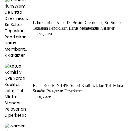
Laboratorium Alam De Britto Diresmikan, Sri Sultan
Tegaskan Pendidikan Harus Membentuk Karakter
Juli 25, 2026
Ketua Komisi V DPR Soroti Kualitas Jalan Tol, Minta
Standar Pelayanan Diperketat
Juli 9, 2026