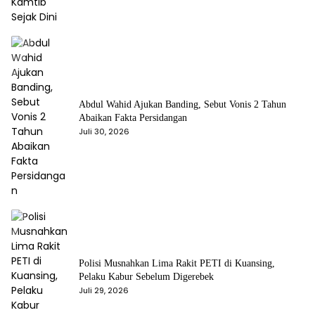
Abdul Wahid Ajukan Banding, Sebut Vonis 2 Tahun
Abaikan Fakta Persidangan
Juli 30, 2026
Polisi Musnahkan Lima Rakit PETI di Kuansing,
Pelaku Kabur Sebelum Digerebek
Juli 29, 2026