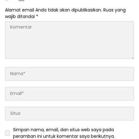
Alamat email Anda tidak akan dipublikasikan.
Ruas yang
wajib ditandai
*
Simpan nama, email, dan situs web saya pada
peramban ini untuk komentar saya berikutnya.