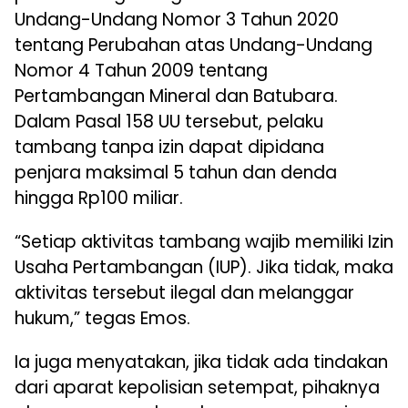
Undang-Undang Nomor 3 Tahun 2020
tentang Perubahan atas Undang-Undang
Nomor 4 Tahun 2009 tentang
Pertambangan Mineral dan Batubara.
Dalam Pasal 158 UU tersebut, pelaku
tambang tanpa izin dapat dipidana
penjara maksimal 5 tahun dan denda
hingga Rp100 miliar.
“Setiap aktivitas tambang wajib memiliki Izin
Usaha Pertambangan (IUP). Jika tidak, maka
aktivitas tersebut ilegal dan melanggar
hukum,” tegas Emos.
Ia juga menyatakan, jika tidak ada tindakan
dari aparat kepolisian setempat, pihaknya