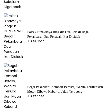
Polsek Binawidya Ringkus Dua Pelaku Begal
Pekanbaru, Dua Penadah Ikut Diciduk
Juli 28, 2026
Begal Pekanbaru Kembali Beraksi, Wanita Terluka dan
Motor Dibawa Kabur di Jalan Teropong
Juli 27, 2026