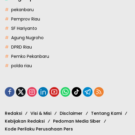
pekanbaru
Pemprov Riau
SF Hariyanto
Agung Nugroho
DPRD Riau
Pemko Pekanbaru
polda riau
Redaksi
Visi & Misi
Disclaimer
Tentang Kami
Kebijakan Redaksi
Pedoman Media Siber
Kode Perilaku Perusahaan Pers