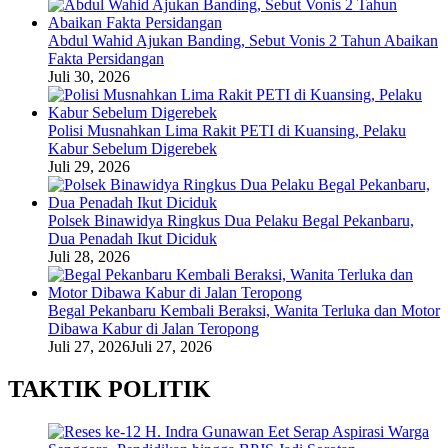
Abdul Wahid Ajukan Banding, Sebut Vonis 2 Tahun Abaikan
Fakta Persidangan
Juli 30, 2026
Polisi Musnahkan Lima Rakit PETI di Kuansing, Pelaku
Kabur Sebelum Digerebek
Juli 29, 2026
Polsek Binawidya Ringkus Dua Pelaku Begal Pekanbaru,
Dua Penadah Ikut Diciduk
Juli 28, 2026
Begal Pekanbaru Kembali Beraksi, Wanita Terluka dan Motor
Dibawa Kabur di Jalan Teropong
Juli 27, 2026
Juli 27, 2026
TAKTIK POLITIK