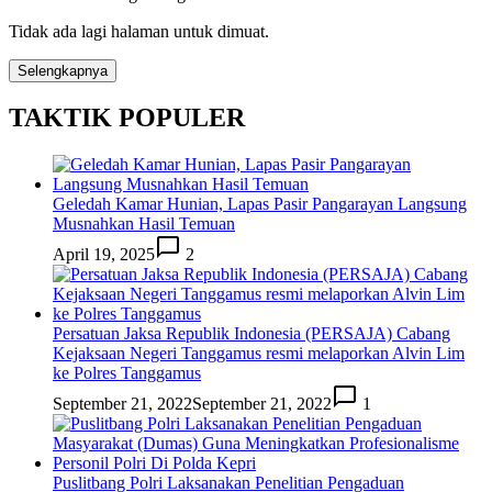
Tidak ada lagi halaman untuk dimuat.
Selengkapnya
TAKTIK POPULER
Geledah Kamar Hunian, Lapas Pasir Pangarayan Langsung
Musnahkan Hasil Temuan
April 19, 2025
2
Persatuan Jaksa Republik Indonesia (PERSAJA) Cabang
Kejaksaan Negeri Tanggamus resmi melaporkan Alvin Lim
ke Polres Tanggamus
September 21, 2022
September 21, 2022
1
Puslitbang Polri Laksanakan Penelitian Pengaduan