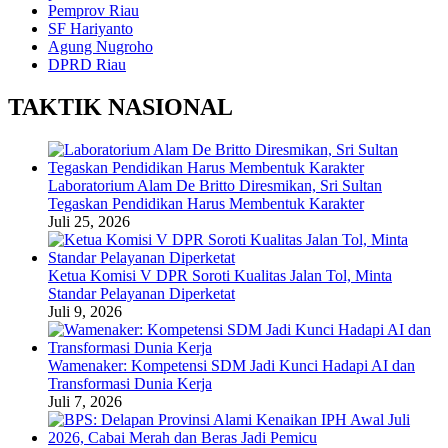
Pemprov Riau
SF Hariyanto
Agung Nugroho
DPRD Riau
TAKTIK NASIONAL
Laboratorium Alam De Britto Diresmikan, Sri Sultan
Tegaskan Pendidikan Harus Membentuk Karakter
Juli 25, 2026
Ketua Komisi V DPR Soroti Kualitas Jalan Tol, Minta
Standar Pelayanan Diperketat
Juli 9, 2026
Wamenaker: Kompetensi SDM Jadi Kunci Hadapi AI dan
Transformasi Dunia Kerja
Juli 7, 2026