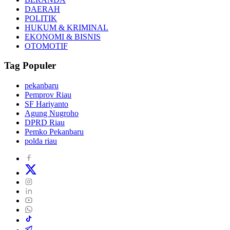
DAERAH
POLITIK
HUKUM & KRIMINAL
EKONOMI & BISNIS
OTOMOTIF
Tag Populer
pekanbaru
Pemprov Riau
SF Hariyanto
Agung Nugroho
DPRD Riau
Pemko Pekanbaru
polda riau