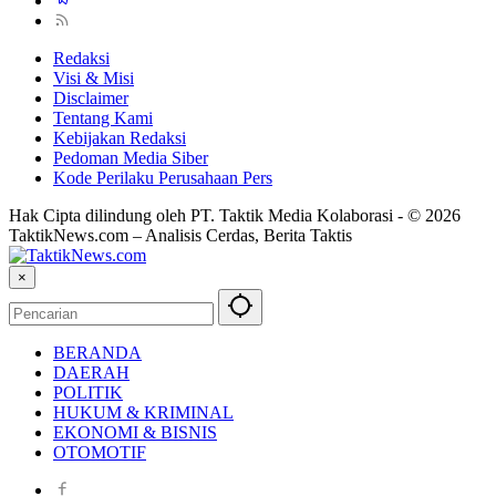
Redaksi
Visi & Misi
Disclaimer
Tentang Kami
Kebijakan Redaksi
Pedoman Media Siber
Kode Perilaku Perusahaan Pers
Hak Cipta dilindung oleh PT. Taktik Media Kolaborasi - © 2026
TaktikNews.com – Analisis Cerdas, Berita Taktis
×
BERANDA
DAERAH
POLITIK
HUKUM & KRIMINAL
EKONOMI & BISNIS
OTOMOTIF