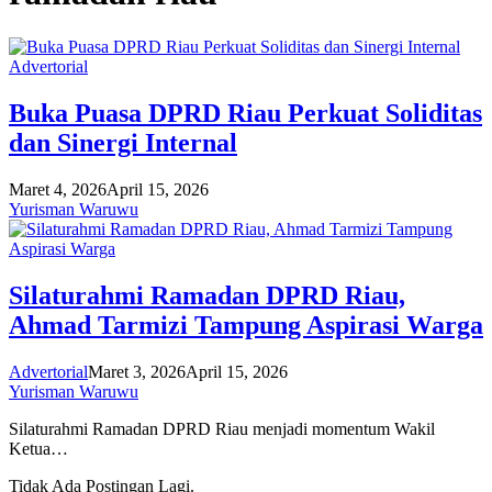
Advertorial
Buka Puasa DPRD Riau Perkuat Soliditas
dan Sinergi Internal
Maret 4, 2026
April 15, 2026
Yurisman Waruwu
Silaturahmi Ramadan DPRD Riau,
Ahmad Tarmizi Tampung Aspirasi Warga
Advertorial
Maret 3, 2026
April 15, 2026
Yurisman Waruwu
Silaturahmi Ramadan DPRD Riau menjadi momentum Wakil
Ketua…
Tidak Ada Postingan Lagi.