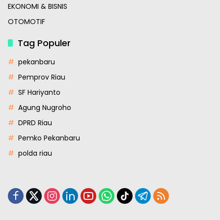
EKONOMI & BISNIS
OTOMOTIF
Tag Populer
pekanbaru
Pemprov Riau
SF Hariyanto
Agung Nugroho
DPRD Riau
Pemko Pekanbaru
polda riau