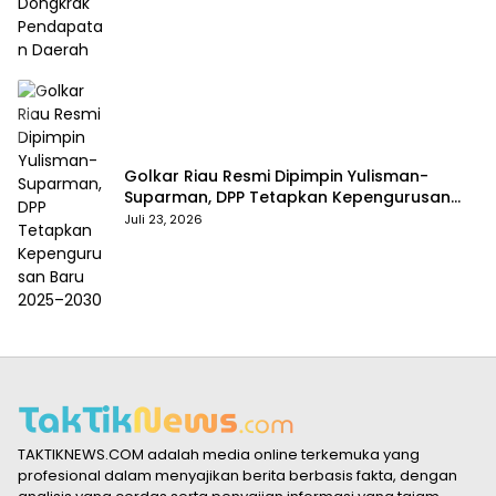
Golkar Riau Resmi Dipimpin Yulisman-
Suparman, DPP Tetapkan Kepengurusan
Baru 2025–2030
Juli 23, 2026
TAKTIKNEWS.COM adalah media online terkemuka yang
profesional dalam menyajikan berita berbasis fakta, dengan