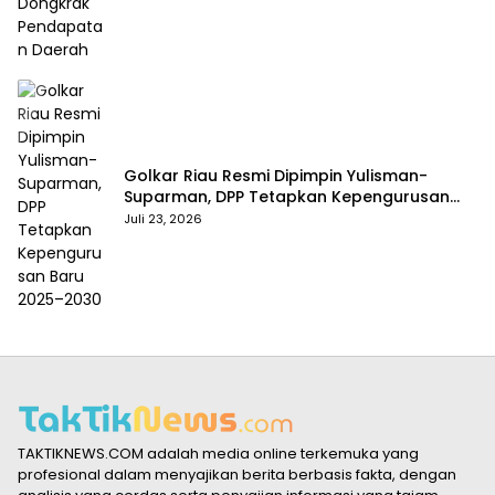
Golkar Riau Resmi Dipimpin Yulisman-
Suparman, DPP Tetapkan Kepengurusan
Baru 2025–2030
Juli 23, 2026
TAKTIKNEWS.COM adalah media online terkemuka yang
profesional dalam menyajikan berita berbasis fakta, dengan