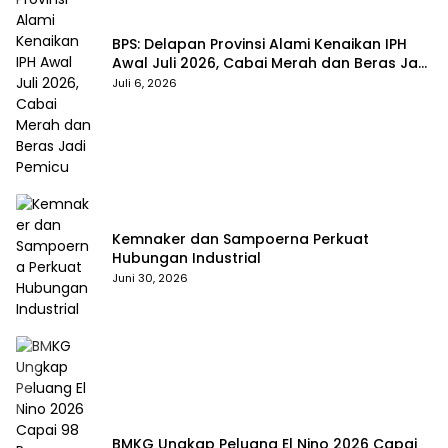
BPS: Delapan Provinsi Alami Kenaikan IPH
Awal Juli 2026, Cabai Merah dan Beras Jadi
Pemicu
Juli 6, 2026
Kemnaker dan Sampoerna Perkuat
Hubungan Industrial
Juni 30, 2026
BMKG Ungkap Peluang El Nino 2026 Capai