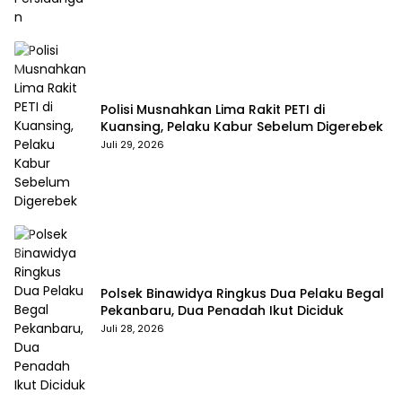
Polisi Musnahkan Lima Rakit PETI di
Kuansing, Pelaku Kabur Sebelum Digerebek
Juli 29, 2026
Polsek Binawidya Ringkus Dua Pelaku Begal
Pekanbaru, Dua Penadah Ikut Diciduk
Juli 28, 2026