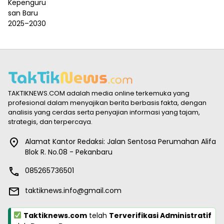
TAKTIKNEWS.COM adalah media online terkemuka yang
profesional dalam menyajikan berita berbasis fakta, dengan
analisis yang cerdas serta penyajian informasi yang tajam,
strategis, dan terpercaya.
Alamat Kantor Redaksi: Jalan Sentosa Perumahan Alifa
Blok R. No.08 - Pekanbaru
085265736501
taktiknews.info@gmail.com
Taktiknews.com
telah
Terverifikasi Administratif