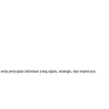
a penyajian informasi yang tajam, strategis, dan terpercaya.