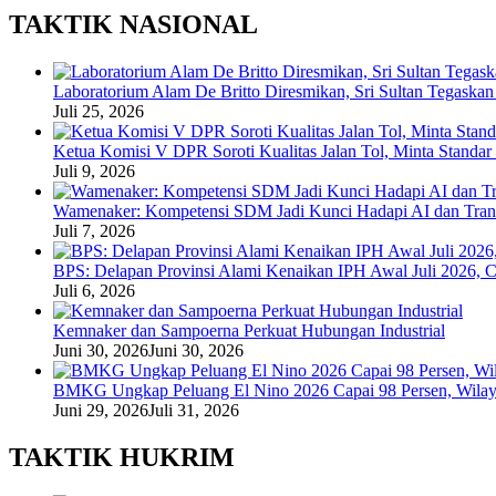
TAKTIK NASIONAL
Laboratorium Alam De Britto Diresmikan, Sri Sultan Tegaska
Juli 25, 2026
Ketua Komisi V DPR Soroti Kualitas Jalan Tol, Minta Standar
Juli 9, 2026
Wamenaker: Kompetensi SDM Jadi Kunci Hadapi AI dan Trans
Juli 7, 2026
BPS: Delapan Provinsi Alami Kenaikan IPH Awal Juli 2026, C
Juli 6, 2026
Kemnaker dan Sampoerna Perkuat Hubungan Industrial
Juni 30, 2026
Juni 30, 2026
BMKG Ungkap Peluang El Nino 2026 Capai 98 Persen, Wilaya
Juni 29, 2026
Juli 31, 2026
TAKTIK HUKRIM