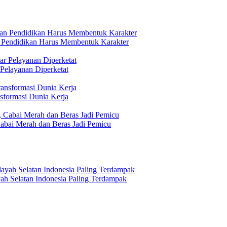
n Pendidikan Harus Membentuk Karakter
 Pelayanan Diperketat
formasi Dunia Kerja
abai Merah dan Beras Jadi Pemicu
h Selatan Indonesia Paling Terdampak