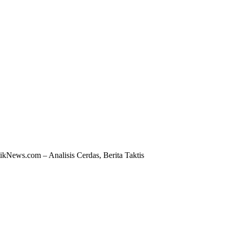
ikNews.com – Analisis Cerdas, Berita Taktis