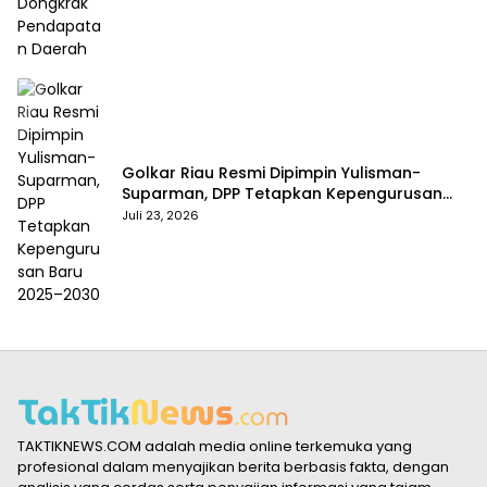
Golkar Riau Resmi Dipimpin Yulisman-
Suparman, DPP Tetapkan Kepengurusan
Baru 2025–2030
Juli 23, 2026
TAKTIKNEWS.COM adalah media online terkemuka yang
profesional dalam menyajikan berita berbasis fakta, dengan