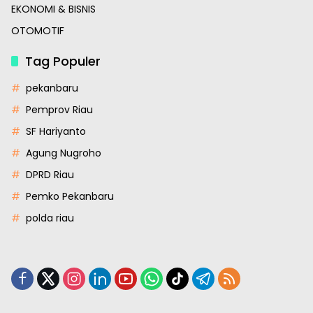
EKONOMI & BISNIS
OTOMOTIF
Tag Populer
pekanbaru
Pemprov Riau
SF Hariyanto
Agung Nugroho
DPRD Riau
Pemko Pekanbaru
polda riau