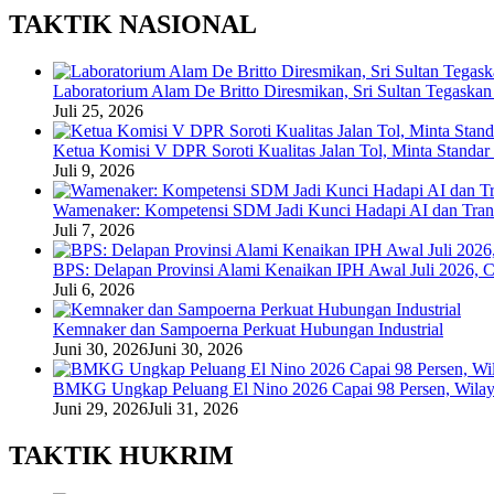
TAKTIK NASIONAL
Laboratorium Alam De Britto Diresmikan, Sri Sultan Tegaska
Juli 25, 2026
Ketua Komisi V DPR Soroti Kualitas Jalan Tol, Minta Standar
Juli 9, 2026
Wamenaker: Kompetensi SDM Jadi Kunci Hadapi AI dan Trans
Juli 7, 2026
BPS: Delapan Provinsi Alami Kenaikan IPH Awal Juli 2026, C
Juli 6, 2026
Kemnaker dan Sampoerna Perkuat Hubungan Industrial
Juni 30, 2026
Juni 30, 2026
BMKG Ungkap Peluang El Nino 2026 Capai 98 Persen, Wilaya
Juni 29, 2026
Juli 31, 2026
TAKTIK HUKRIM