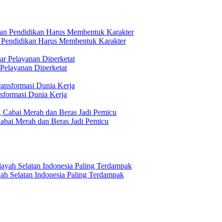
n Pendidikan Harus Membentuk Karakter
 Pelayanan Diperketat
formasi Dunia Kerja
abai Merah dan Beras Jadi Pemicu
h Selatan Indonesia Paling Terdampak