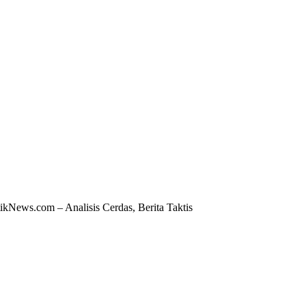
ikNews.com – Analisis Cerdas, Berita Taktis