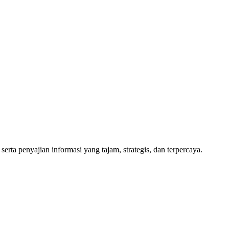
a penyajian informasi yang tajam, strategis, dan terpercaya.