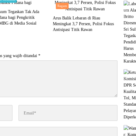
Ragam
kum Tegaskan Tak Ada
dana bagi Pengkritik
Arus Balik Lebaran di Riau
MBG di Media Sosial
Meningkat 3,7 Persen, Polisi Fokus
Antisipasi Titik Rawan
s yang wajib ditandai
*