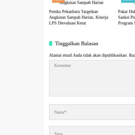
Pemko Pekanbaru Targetkan
Pakar Hu
Angkutan Sampah Harian, Kinerja
Sanksi Pi
LPS Dievaluasi Ketat
Program 
Tinggalkan Balasan
Alamat email Anda tidak akan dipublikasikan.
Rua