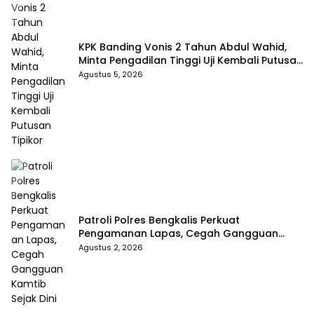
KPK Banding Vonis 2 Tahun Abdul Wahid,
Minta Pengadilan Tinggi Uji Kembali Putusan
Tipikor
Agustus 5, 2026
Patroli Polres Bengkalis Perkuat
Pengamanan Lapas, Cegah Gangguan
Kamtib Sejak Dini
Agustus 2, 2026