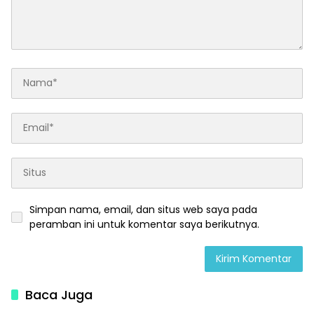
Simpan nama, email, dan situs web saya pada
peramban ini untuk komentar saya berikutnya.
Baca Juga