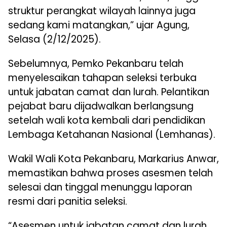
struktur perangkat wilayah lainnya juga
sedang kami matangkan,” ujar Agung,
Selasa (2/12/2025).
Sebelumnya, Pemko Pekanbaru telah
menyelesaikan tahapan seleksi terbuka
untuk jabatan camat dan lurah. Pelantikan
pejabat baru dijadwalkan berlangsung
setelah wali kota kembali dari pendidikan
Lembaga Ketahanan Nasional (Lemhanas).
Wakil Wali Kota Pekanbaru, Markarius Anwar,
memastikan bahwa proses asesmen telah
selesai dan tinggal menunggu laporan
resmi dari panitia seleksi.
“Asesmen untuk jabatan camat dan lurah