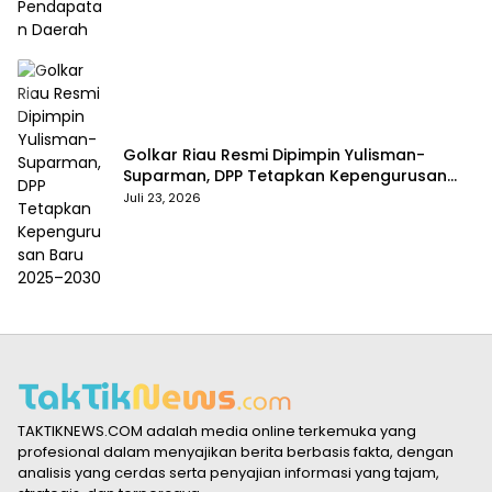
Golkar Riau Resmi Dipimpin Yulisman-
Suparman, DPP Tetapkan Kepengurusan
Baru 2025–2030
Juli 23, 2026
TAKTIKNEWS.COM adalah media online terkemuka yang
profesional dalam menyajikan berita berbasis fakta, dengan
analisis yang cerdas serta penyajian informasi yang tajam,