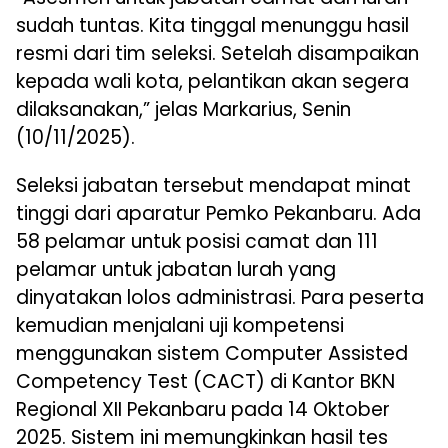
sudah tuntas. Kita tinggal menunggu hasil
resmi dari tim seleksi. Setelah disampaikan
kepada wali kota, pelantikan akan segera
dilaksanakan,” jelas Markarius, Senin
(10/11/2025).
Seleksi jabatan tersebut mendapat minat
tinggi dari aparatur Pemko Pekanbaru. Ada
58 pelamar untuk posisi camat dan 111
pelamar untuk jabatan lurah yang
dinyatakan lolos administrasi. Para peserta
kemudian menjalani uji kompetensi
menggunakan sistem Computer Assisted
Competency Test (CACT) di Kantor BKN
Regional XII Pekanbaru pada 14 Oktober
2025. Sistem ini memungkinkan hasil tes