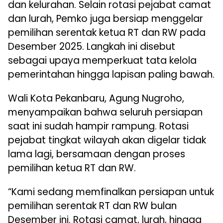
dan kelurahan. Selain rotasi pejabat camat
dan lurah, Pemko juga bersiap menggelar
pemilihan serentak ketua RT dan RW pada
Desember 2025. Langkah ini disebut
sebagai upaya memperkuat tata kelola
pemerintahan hingga lapisan paling bawah.
Wali Kota Pekanbaru, Agung Nugroho,
menyampaikan bahwa seluruh persiapan
saat ini sudah hampir rampung. Rotasi
pejabat tingkat wilayah akan digelar tidak
lama lagi, bersamaan dengan proses
pemilihan ketua RT dan RW.
“Kami sedang memfinalkan persiapan untuk
pemilihan serentak RT dan RW bulan
Desember ini. Rotasi camat, lurah, hingga