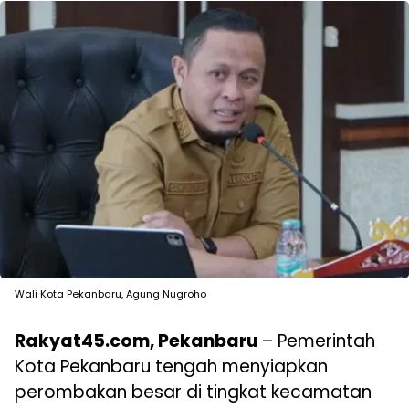
Wali Kota Pekanbaru, Agung Nugroho
Rakyat45.com, Pekanbaru
– Pemerintah
Kota Pekanbaru tengah menyiapkan
perombakan besar di tingkat kecamatan