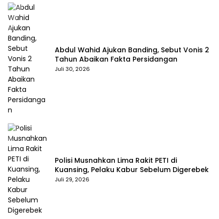
Abdul Wahid Ajukan Banding, Sebut Vonis 2
Tahun Abaikan Fakta Persidangan
Juli 30, 2026
Polisi Musnahkan Lima Rakit PETI di
Kuansing, Pelaku Kabur Sebelum Digerebek
Juli 29, 2026