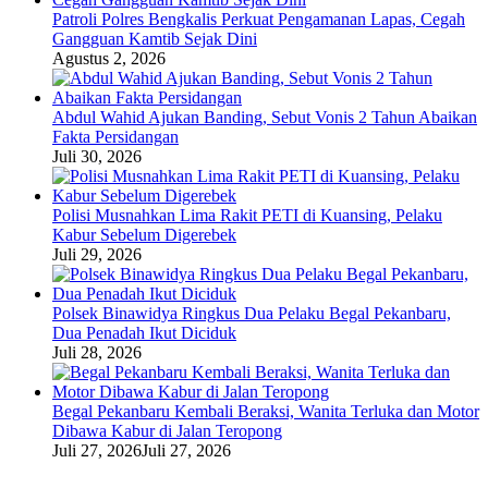
Patroli Polres Bengkalis Perkuat Pengamanan Lapas, Cegah
Gangguan Kamtib Sejak Dini
Agustus 2, 2026
Abdul Wahid Ajukan Banding, Sebut Vonis 2 Tahun Abaikan
Fakta Persidangan
Juli 30, 2026
Polisi Musnahkan Lima Rakit PETI di Kuansing, Pelaku
Kabur Sebelum Digerebek
Juli 29, 2026
Polsek Binawidya Ringkus Dua Pelaku Begal Pekanbaru,
Dua Penadah Ikut Diciduk
Juli 28, 2026
Begal Pekanbaru Kembali Beraksi, Wanita Terluka dan Motor
Dibawa Kabur di Jalan Teropong
Juli 27, 2026
Juli 27, 2026