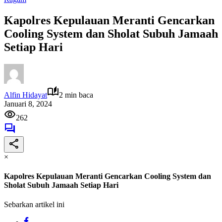
Kapolres Kepulauan Meranti Gencarkan
Cooling System dan Sholat Subuh Jamaah
Setiap Hari
Alfin Hidayat
2 min baca
Januari 8, 2024
262
×
Kapolres Kepulauan Meranti Gencarkan Cooling System dan
Sholat Subuh Jamaah Setiap Hari
Sebarkan artikel ini