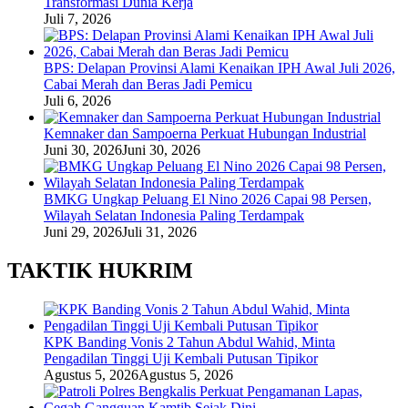
Transformasi Dunia Kerja
Juli 7, 2026
BPS: Delapan Provinsi Alami Kenaikan IPH Awal Juli 2026,
Cabai Merah dan Beras Jadi Pemicu
Juli 6, 2026
Kemnaker dan Sampoerna Perkuat Hubungan Industrial
Juni 30, 2026
Juni 30, 2026
BMKG Ungkap Peluang El Nino 2026 Capai 98 Persen,
Wilayah Selatan Indonesia Paling Terdampak
Juni 29, 2026
Juli 31, 2026
TAKTIK HUKRIM
KPK Banding Vonis 2 Tahun Abdul Wahid, Minta
Pengadilan Tinggi Uji Kembali Putusan Tipikor
Agustus 5, 2026
Agustus 5, 2026