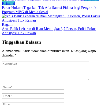
Kriminal
Pakar Hukum Tegaskan Tak Ada Sanksi Pidana bagi Pengkritik
Program MBG di Media Sosial
Ragam
Arus Balik Lebaran di Riau Meningkat 3,7 Persen, Polisi Fokus
Antisipasi Titik Rawan
Tinggalkan Balasan
Alamat email Anda tidak akan dipublikasikan.
Ruas yang wajib
ditandai
*