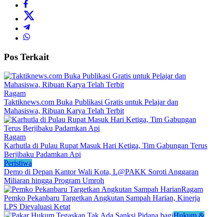
Pos Terkait
Ragam
Taktiknews.com Buka Publikasi Gratis untuk Pelajar dan
Mahasiswa, Ribuan Karya Telah Terbit
Ragam
Karhutla di Pulau Rupat Masuk Hari Ketiga, Tim Gabungan Terus
Berjibaku Padamkan Api
Peristiwa
Demo di Depan Kantor Wali Kota, L@PAKK Soroti Anggaran
Miliaran hingga Program Umroh
Ragam
Pemko Pekanbaru Targetkan Angkutan Sampah Harian, Kinerja
LPS Dievaluasi Ketat
Hukum &