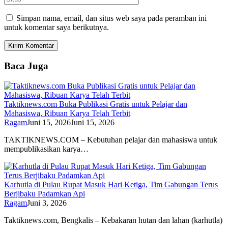
Simpan nama, email, dan situs web saya pada peramban ini
untuk komentar saya berikutnya.
Baca Juga
Taktiknews.com Buka Publikasi Gratis untuk Pelajar dan
Mahasiswa, Ribuan Karya Telah Terbit
Ragam
Juni 15, 2026
Juni 15, 2026
TAKTIKNEWS.COM – Kebutuhan pelajar dan mahasiswa untuk
mempublikasikan karya…
Karhutla di Pulau Rupat Masuk Hari Ketiga, Tim Gabungan Terus
Berjibaku Padamkan Api
Ragam
Juni 3, 2026
Taktiknews.com, Bengkalis – Kebakaran hutan dan lahan (karhutla)