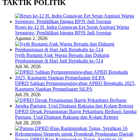
TAKTIK POLITIK
Reses ke-12 H. Indra Gunawan Eet Serap Aspirasi Warga
Senggoro, Pendidikan hingga BPJS Jadi Sorotan
Agustus 2, 2026
Iyeth Bustami Ajak Warga Bersatu dan Dukung
Pembangunan di Hari Jadi Bengkalis ke-514
Juli 30, 2026
DPRD Sahkan Pertanggungjawaban APBD Bengkalis 2025,
Kasmarni Siapkan Pemanfaatan SiLPA
Juli 29, 2026
DPRD Desak Penanganan Banjir Pekanbaru Berbasis Jangka
Panjang, Usul Drainase Raksasa dan Kolam Retensi
Juli 28, 2026
Pansus DPRD Riau Rampungkan Tugas, Serahkan 16