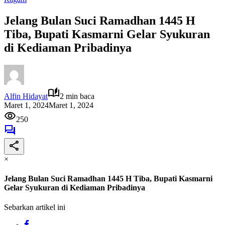
Jelang Bulan Suci Ramadhan 1445 H
Tiba, Bupati Kasmarni Gelar Syukuran
di Kediaman Pribadinya
Alfin Hidayat
2 min baca
Maret 1, 2024
Maret 1, 2024
250
×
Jelang Bulan Suci Ramadhan 1445 H Tiba, Bupati Kasmarni
Gelar Syukuran di Kediaman Pribadinya
Sebarkan artikel ini