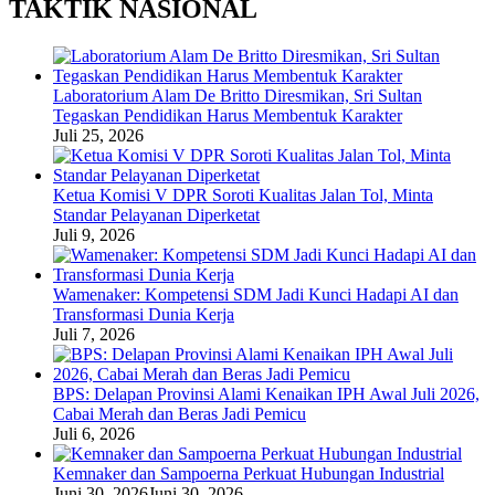
TAKTIK NASIONAL
Laboratorium Alam De Britto Diresmikan, Sri Sultan
Tegaskan Pendidikan Harus Membentuk Karakter
Juli 25, 2026
Ketua Komisi V DPR Soroti Kualitas Jalan Tol, Minta
Standar Pelayanan Diperketat
Juli 9, 2026
Wamenaker: Kompetensi SDM Jadi Kunci Hadapi AI dan
Transformasi Dunia Kerja
Juli 7, 2026
BPS: Delapan Provinsi Alami Kenaikan IPH Awal Juli 2026,
Cabai Merah dan Beras Jadi Pemicu
Juli 6, 2026
Kemnaker dan Sampoerna Perkuat Hubungan Industrial
Juni 30, 2026
Juni 30, 2026