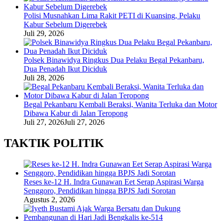
Polisi Musnahkan Lima Rakit PETI di Kuansing, Pelaku
Kabur Sebelum Digerebek
Juli 29, 2026
Polsek Binawidya Ringkus Dua Pelaku Begal Pekanbaru,
Dua Penadah Ikut Diciduk
Juli 28, 2026
Begal Pekanbaru Kembali Beraksi, Wanita Terluka dan Motor
Dibawa Kabur di Jalan Teropong
Juli 27, 2026
Juli 27, 2026
TAKTIK POLITIK
Reses ke-12 H. Indra Gunawan Eet Serap Aspirasi Warga
Senggoro, Pendidikan hingga BPJS Jadi Sorotan
Agustus 2, 2026