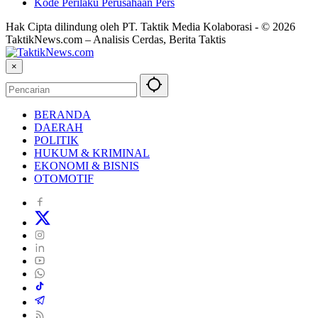
Kode Perilaku Perusahaan Pers
Hak Cipta dilindung oleh PT. Taktik Media Kolaborasi - © 2026
TaktikNews.com – Analisis Cerdas, Berita Taktis
×
BERANDA
DAERAH
POLITIK
HUKUM & KRIMINAL
EKONOMI & BISNIS
OTOMOTIF