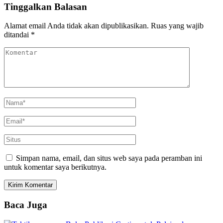
Tinggalkan Balasan
Alamat email Anda tidak akan dipublikasikan.
Ruas yang wajib
ditandai
*
Simpan nama, email, dan situs web saya pada peramban ini
untuk komentar saya berikutnya.
Baca Juga