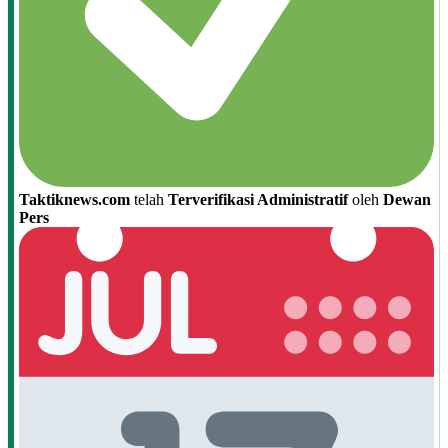
Taktiknews.com
telah
Terverifikasi Administratif
oleh
Dewan
Pers