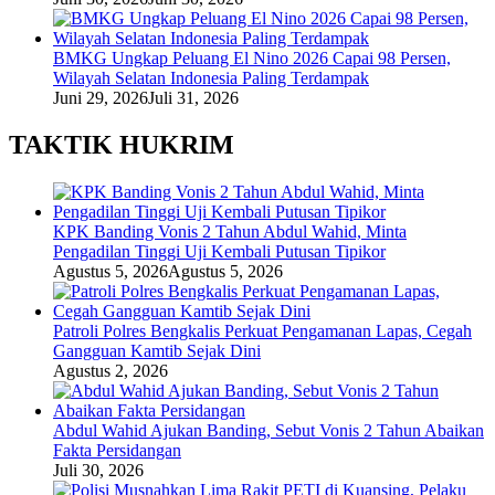
BMKG Ungkap Peluang El Nino 2026 Capai 98 Persen,
Wilayah Selatan Indonesia Paling Terdampak
Juni 29, 2026
Juli 31, 2026
TAKTIK HUKRIM
KPK Banding Vonis 2 Tahun Abdul Wahid, Minta
Pengadilan Tinggi Uji Kembali Putusan Tipikor
Agustus 5, 2026
Agustus 5, 2026
Patroli Polres Bengkalis Perkuat Pengamanan Lapas, Cegah
Gangguan Kamtib Sejak Dini
Agustus 2, 2026
Abdul Wahid Ajukan Banding, Sebut Vonis 2 Tahun Abaikan
Fakta Persidangan
Juli 30, 2026