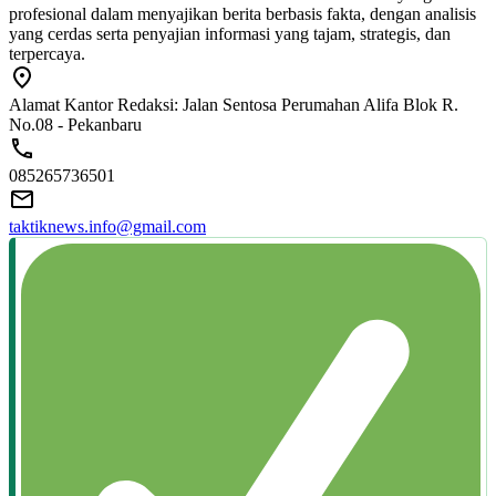
profesional dalam menyajikan berita berbasis fakta, dengan analisis
yang cerdas serta penyajian informasi yang tajam, strategis, dan
terpercaya.
Alamat Kantor Redaksi: Jalan Sentosa Perumahan Alifa Blok R.
No.08 - Pekanbaru
085265736501
taktiknews.info@gmail.com