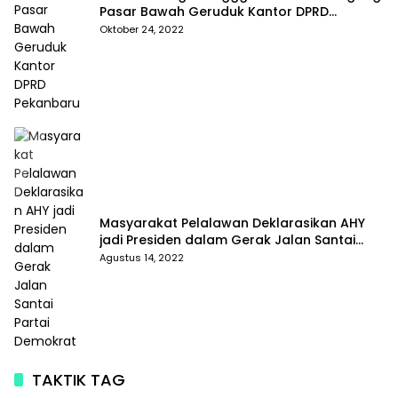
Pasar Bawah Geruduk Kantor DPRD
Pekanbaru
Oktober 24, 2022
Masyarakat Pelalawan Deklarasikan AHY
jadi Presiden dalam Gerak Jalan Santai
Partai Demokrat
Agustus 14, 2022
TAKTIK TAG