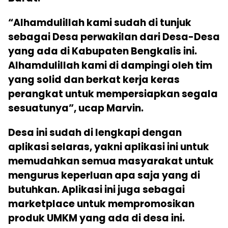
“Alhamdulillah kami sudah di tunjuk
sebagai Desa perwakilan dari Desa-Desa
yang ada di Kabupaten Bengkalis ini.
Alhamdulillah kami di dampingi oleh tim
yang solid dan berkat kerja keras
perangkat untuk mempersiapkan segala
sesuatunya”, ucap Marvin.
Desa ini sudah di lengkapi dengan
aplikasi selaras, yakni aplikasi ini untuk
memudahkan semua masyarakat untuk
mengurus keperluan apa saja yang di
butuhkan. Aplikasi ini juga sebagai
marketplace untuk mempromosikan
produk UMKM yang ada di desa ini.