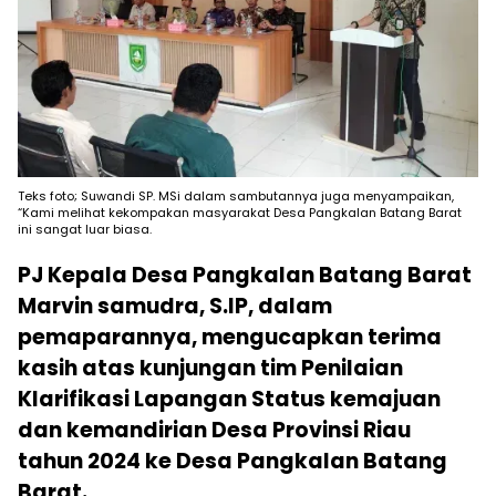
Teks foto; Suwandi SP. MSi dalam sambutannya juga menyampaikan,
“Kami melihat kekompakan masyarakat Desa Pangkalan Batang Barat
ini sangat luar biasa.
PJ Kepala Desa Pangkalan Batang Barat
Marvin samudra, S.IP, dalam
pemaparannya, mengucapkan terima
kasih atas kunjungan tim Penilaian
Klarifikasi Lapangan Status kemajuan
dan kemandirian Desa Provinsi Riau
tahun 2024 ke Desa Pangkalan Batang
Barat.