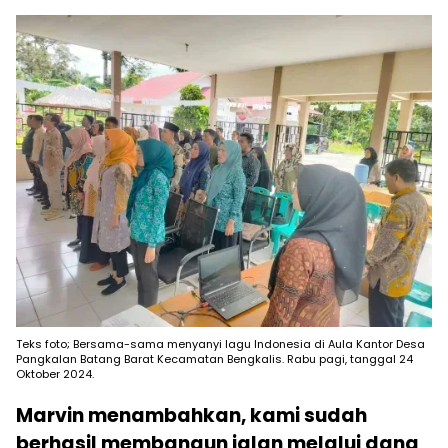
Teks foto; Bersama-sama menyanyi lagu Indonesia di Aula Kantor Desa
Pangkalan Batang Barat Kecamatan Bengkalis. Rabu pagi, tanggal 24
Oktober 2024.
Marvin menambahkan, kami sudah
berhasil membangun jalan melalui dana