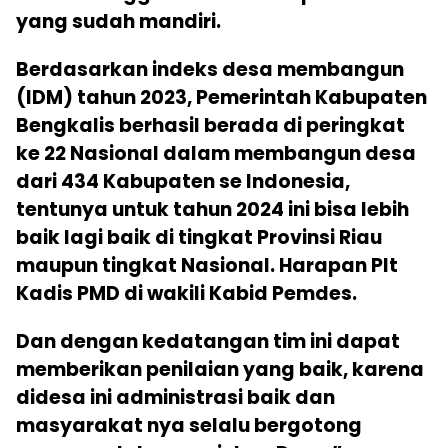
yang sudah mandiri.
Berdasarkan indeks desa membangun
(IDM) tahun 2023, Pemerintah Kabupaten
Bengkalis berhasil berada di peringkat
ke 22 Nasional dalam membangun desa
dari 434 Kabupaten se Indonesia,
tentunya untuk tahun 2024 ini bisa lebih
baik lagi baik di tingkat Provinsi Riau
maupun tingkat Nasional. Harapan Plt
Kadis PMD di wakili Kabid Pemdes.
Dan dengan kedatangan tim ini dapat
memberikan penilaian yang baik, karena
didesa ini administrasi baik dan
masyarakat nya selalu bergotong