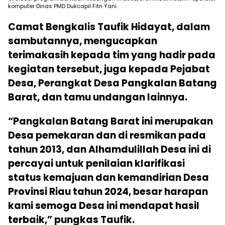
komputer Dinas PMD Dukcapil Fitri Yani.
Camat Bengkalis Taufik Hidayat, dalam
sambutannya, mengucapkan
terimakasih kepada tim yang hadir pada
kegiatan tersebut, juga kepada Pejabat
Desa, Perangkat Desa Pangkalan Batang
Barat, dan tamu undangan lainnya.
“Pangkalan Batang Barat ini merupakan
Desa pemekaran dan di resmikan pada
tahun 2013, dan Alhamdulillah Desa ini di
percayai untuk penilaian klarifikasi
status kemajuan dan kemandirian Desa
Provinsi Riau tahun 2024, besar harapan
kami semoga Desa ini mendapat hasil
terbaik,” pungkas Taufik.