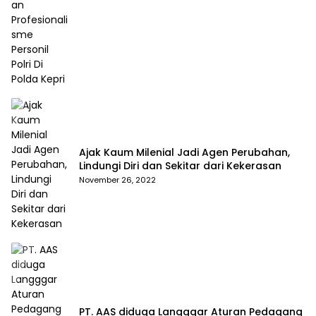
Ajak Kaum Milenial Jadi Agen Perubahan,
Lindungi Diri dan Sekitar dari Kekerasan
November 26, 2022
PT. AAS diduga Langggar Aturan Pedagang