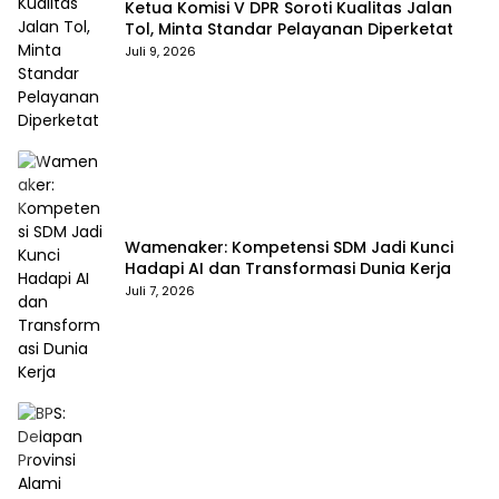
Ketua Komisi V DPR Soroti Kualitas Jalan
Tol, Minta Standar Pelayanan Diperketat
Juli 9, 2026
Wamenaker: Kompetensi SDM Jadi Kunci
Hadapi AI dan Transformasi Dunia Kerja
Juli 7, 2026