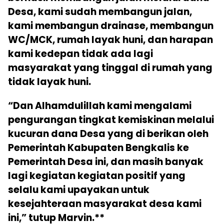
Desa, kami sudah membangun jalan,
kami membangun drainase, membangun
WC/MCK, rumah layak huni, dan harapan
kami kedepan tidak ada lagi
masyarakat yang tinggal di rumah yang
tidak layak huni.
“Dan Alhamdulillah kami mengalami
pengurangan tingkat kemiskinan melalui
kucuran dana Desa yang di berikan oleh
Pemerintah Kabupaten Bengkalis ke
Pemerintah Desa ini, dan masih banyak
lagi kegiatan kegiatan positif yang
selalu kami upayakan untuk
kesejahteraan masyarakat desa kami
ini,” tutup Marvin.**