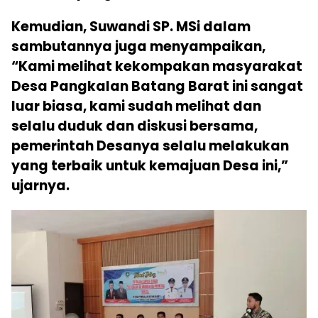
Kemudian, Suwandi SP. MSi dalam
sambutannya juga menyampaikan,
“Kami melihat kekompakan masyarakat
Desa Pangkalan Batang Barat ini sangat
luar biasa, kami sudah melihat dan
selalu duduk dan diskusi bersama,
pemerintah Desanya selalu melakukan
yang terbaik untuk kemajuan Desa ini,”
ujarnya.