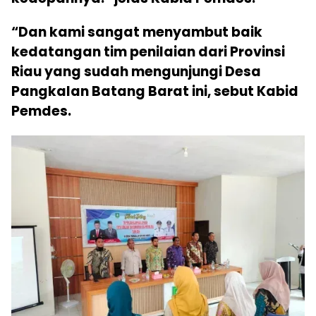
“Dan kami sangat menyambut baik
kedatangan tim penilaian dari Provinsi
Riau yang sudah mengunjungi Desa
Pangkalan Batang Barat ini, sebut Kabid
Pemdes.