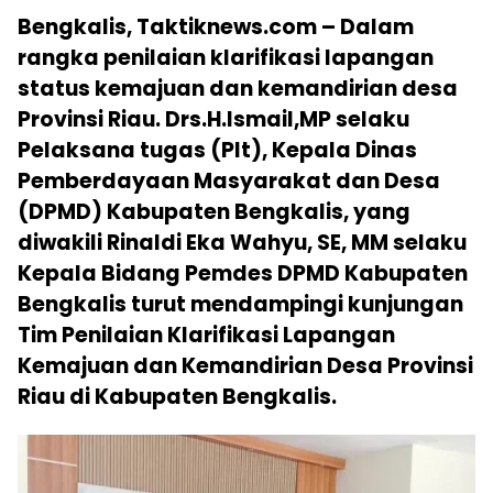
Bengkalis, Taktiknews.com – Dalam
rangka penilaian klarifikasi lapangan
status kemajuan dan kemandirian desa
Provinsi Riau. Drs.H.Ismail,MP selaku
Pelaksana tugas (Plt), Kepala Dinas
Pemberdayaan Masyarakat dan Desa
(DPMD) Kabupaten Bengkalis, yang
diwakili Rinaldi Eka Wahyu, SE, MM selaku
Kepala Bidang Pemdes DPMD Kabupaten
Bengkalis turut mendampingi kunjungan
Tim Penilaian Klarifikasi Lapangan
Kemajuan dan Kemandirian Desa Provinsi
Riau di Kabupaten Bengkalis.