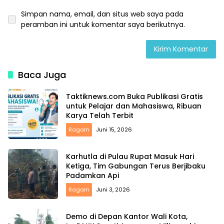
Simpan nama, email, dan situs web saya pada
peramban ini untuk komentar saya berikutnya.
Baca Juga
Taktiknews.com Buka Publikasi Gratis
untuk Pelajar dan Mahasiswa, Ribuan
Karya Telah Terbit
Ragam
Juni 15, 2026
Karhutla di Pulau Rupat Masuk Hari
Ketiga, Tim Gabungan Terus Berjibaku
Padamkan Api
Ragam
Juni 3, 2026
Demo di Depan Kantor Wali Kota,