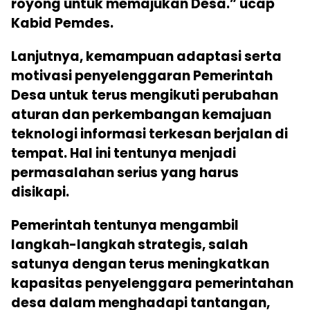
royong untuk memajukan Desa.” ucap
Kabid Pemdes.
Lanjutnya, kemampuan adaptasi serta
motivasi penyelenggaran Pemerintah
Desa untuk terus mengikuti perubahan
aturan dan perkembangan kemajuan
teknologi informasi terkesan berjalan di
tempat. Hal ini tentunya menjadi
permasalahan serius yang harus
disikapi.
Pemerintah tentunya mengambil
langkah-langkah strategis, salah
satunya dengan terus meningkatkan
kapasitas penyelenggara pemerintahan
desa dalam menghadapi tantangan,