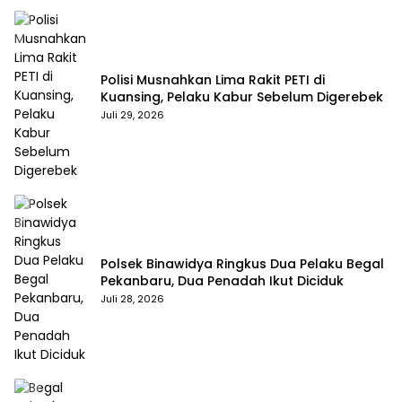
Polisi Musnahkan Lima Rakit PETI di
Kuansing, Pelaku Kabur Sebelum Digerebek
Juli 29, 2026
Polsek Binawidya Ringkus Dua Pelaku Begal
Pekanbaru, Dua Penadah Ikut Diciduk
Juli 28, 2026