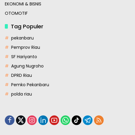
EKONOMI & BISNIS
OTOMOTIF
Tag Populer
pekanbaru
Pemprov Riau
SF Hariyanto
Agung Nugroho
DPRD Riau
Pemko Pekanbaru
polda riau