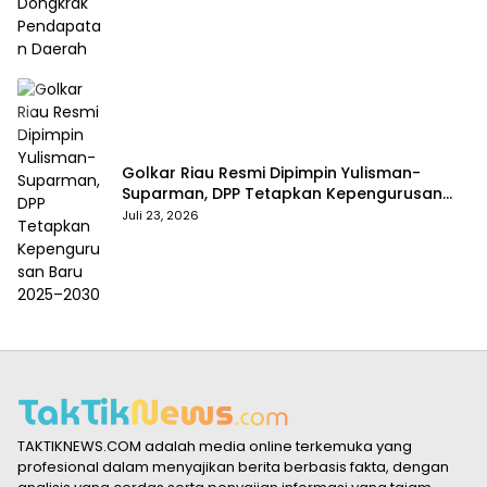
Golkar Riau Resmi Dipimpin Yulisman-
Suparman, DPP Tetapkan Kepengurusan
Baru 2025–2030
Juli 23, 2026
TAKTIKNEWS.COM adalah media online terkemuka yang
profesional dalam menyajikan berita berbasis fakta, dengan