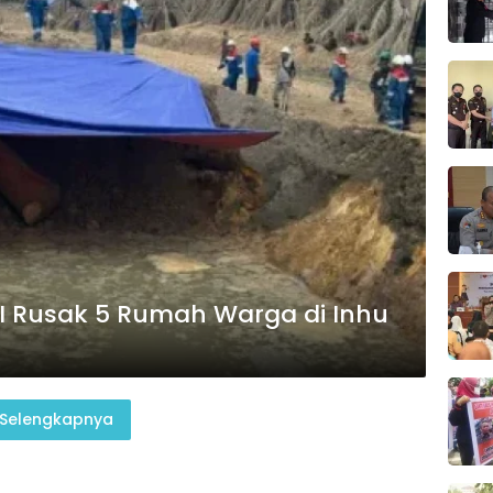
I Rusak 5 Rumah Warga di Inhu
Selengkapnya