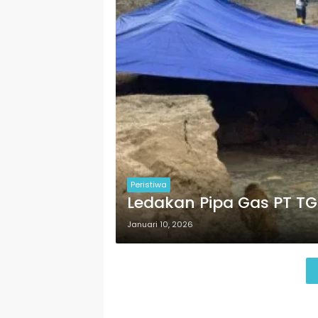
Peristiwa
Ledakan Pipa Gas PT TG
Januari 10, 2026