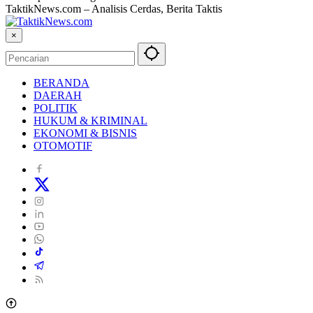
TaktikNews.com – Analisis Cerdas, Berita Taktis
×
BERANDA
DAERAH
POLITIK
HUKUM & KRIMINAL
EKONOMI & BISNIS
OTOMOTIF