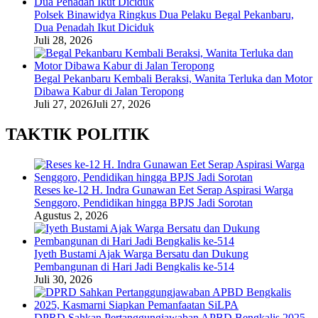
Polsek Binawidya Ringkus Dua Pelaku Begal Pekanbaru,
Dua Penadah Ikut Diciduk
Juli 28, 2026
Begal Pekanbaru Kembali Beraksi, Wanita Terluka dan Motor
Dibawa Kabur di Jalan Teropong
Juli 27, 2026
Juli 27, 2026
TAKTIK POLITIK
Reses ke-12 H. Indra Gunawan Eet Serap Aspirasi Warga
Senggoro, Pendidikan hingga BPJS Jadi Sorotan
Agustus 2, 2026
Iyeth Bustami Ajak Warga Bersatu dan Dukung
Pembangunan di Hari Jadi Bengkalis ke-514
Juli 30, 2026
DPRD Sahkan Pertanggungjawaban APBD Bengkalis 2025,