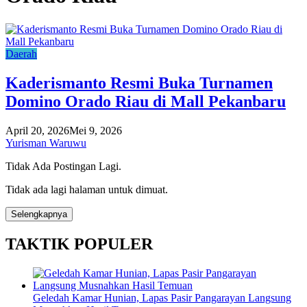
Daerah
Kaderismanto Resmi Buka Turnamen
Domino Orado Riau di Mall Pekanbaru
April 20, 2026
Mei 9, 2026
Yurisman Waruwu
Tidak Ada Postingan Lagi.
Tidak ada lagi halaman untuk dimuat.
Selengkapnya
TAKTIK POPULER
Geledah Kamar Hunian, Lapas Pasir Pangarayan Langsung