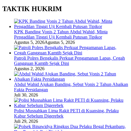
TAKTIK HUKRIM
KPK Banding Vonis 2 Tahun Abdul Wahid, Minta
Pengadilan Tinggi Uji Kembali Putusan Tipikor
Agustus 5, 2026
Agustus 5, 2026
Patroli Polres Bengkalis Perkuat Pengamanan Lapas, Cegah
Gangguan Kamtib Sejak Dini
Agustus 2, 2026
Abdul Wahid Ajukan Banding, Sebut Vonis 2 Tahun Abaikan
Fakta Persidangan
Juli 30, 2026
Polisi Musnahkan Lima Rakit PETI di Kuansing, Pelaku
Kabur Sebelum Digerebek
Juli 29, 2026