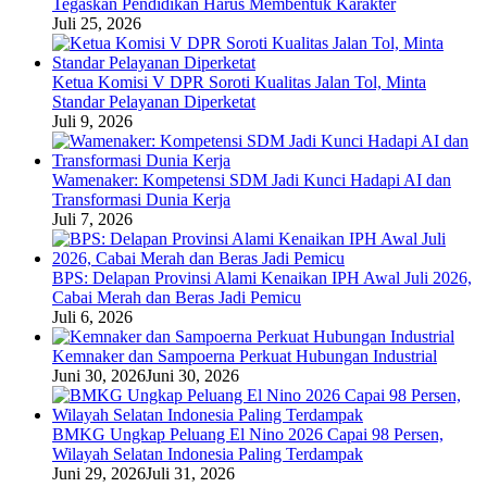
Tegaskan Pendidikan Harus Membentuk Karakter
Juli 25, 2026
Ketua Komisi V DPR Soroti Kualitas Jalan Tol, Minta
Standar Pelayanan Diperketat
Juli 9, 2026
Wamenaker: Kompetensi SDM Jadi Kunci Hadapi AI dan
Transformasi Dunia Kerja
Juli 7, 2026
BPS: Delapan Provinsi Alami Kenaikan IPH Awal Juli 2026,
Cabai Merah dan Beras Jadi Pemicu
Juli 6, 2026
Kemnaker dan Sampoerna Perkuat Hubungan Industrial
Juni 30, 2026
Juni 30, 2026
BMKG Ungkap Peluang El Nino 2026 Capai 98 Persen,
Wilayah Selatan Indonesia Paling Terdampak
Juni 29, 2026
Juli 31, 2026