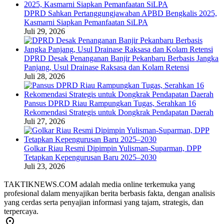
DPRD Sahkan Pertanggungjawaban APBD Bengkalis 2025,
Kasmarni Siapkan Pemanfaatan SiLPA
Juli 29, 2026
DPRD Desak Penanganan Banjir Pekanbaru Berbasis Jangka
Panjang, Usul Drainase Raksasa dan Kolam Retensi
Juli 28, 2026
Pansus DPRD Riau Rampungkan Tugas, Serahkan 16
Rekomendasi Strategis untuk Dongkrak Pendapatan Daerah
Juli 27, 2026
Golkar Riau Resmi Dipimpin Yulisman-Suparman, DPP
Tetapkan Kepengurusan Baru 2025–2030
Juli 23, 2026
TAKTIKNEWS.COM adalah media online terkemuka yang
profesional dalam menyajikan berita berbasis fakta, dengan analisis
yang cerdas serta penyajian informasi yang tajam, strategis, dan
terpercaya.