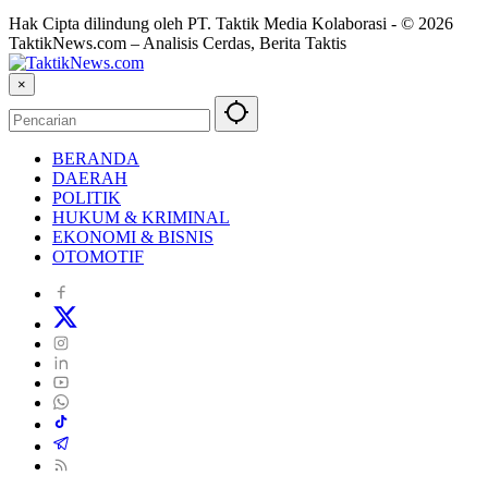
Hak Cipta dilindung oleh PT. Taktik Media Kolaborasi - © 2026
TaktikNews.com – Analisis Cerdas, Berita Taktis
×
BERANDA
DAERAH
POLITIK
HUKUM & KRIMINAL
EKONOMI & BISNIS
OTOMOTIF