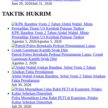
Juni 29, 2026
Juli 31, 2026
TAKTIK HUKRIM
KPK Banding Vonis 2 Tahun Abdul Wahid, Minta
Pengadilan Tinggi Uji Kembali Putusan Tipikor
Agustus 5, 2026
Agustus 5, 2026
Patroli Polres Bengkalis Perkuat Pengamanan Lapas, Cegah
Gangguan Kamtib Sejak Dini
Agustus 2, 2026
Abdul Wahid Ajukan Banding, Sebut Vonis 2 Tahun Abaikan
Fakta Persidangan
Juli 30, 2026
Polisi Musnahkan Lima Rakit PETI di Kuansing, Pelaku
Kabur Sebelum Digerebek
Juli 29, 2026