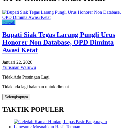
Daerah
Bupati Siak Tegas Larang Pungli Urus
Honorer Non Database, OPD Diminta
Awasi Ketat
Januari 22, 2026
Yurisman Waruwu
Tidak Ada Postingan Lagi.
Tidak ada lagi halaman untuk dimuat.
Selengkapnya
TAKTIK POPULER