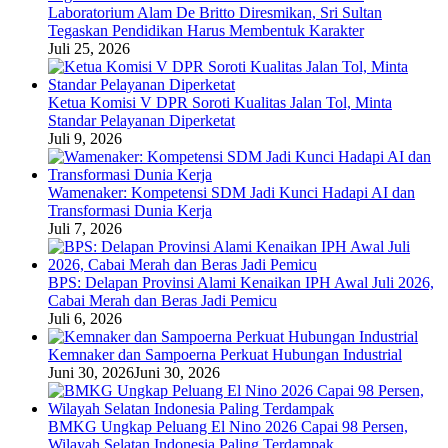
Laboratorium Alam De Britto Diresmikan, Sri Sultan
Tegaskan Pendidikan Harus Membentuk Karakter
Juli 25, 2026
Ketua Komisi V DPR Soroti Kualitas Jalan Tol, Minta
Standar Pelayanan Diperketat
Juli 9, 2026
Wamenaker: Kompetensi SDM Jadi Kunci Hadapi AI dan
Transformasi Dunia Kerja
Juli 7, 2026
BPS: Delapan Provinsi Alami Kenaikan IPH Awal Juli 2026,
Cabai Merah dan Beras Jadi Pemicu
Juli 6, 2026
Kemnaker dan Sampoerna Perkuat Hubungan Industrial
Juni 30, 2026
Juni 30, 2026
BMKG Ungkap Peluang El Nino 2026 Capai 98 Persen,
Wilayah Selatan Indonesia Paling Terdampak