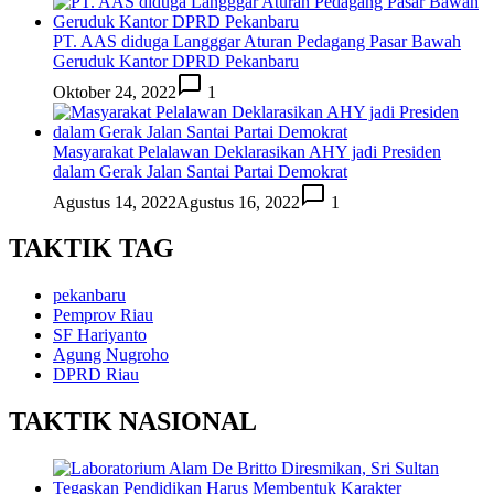
PT. AAS diduga Langggar Aturan Pedagang Pasar Bawah
Geruduk Kantor DPRD Pekanbaru
Oktober 24, 2022
1
Masyarakat Pelalawan Deklarasikan AHY jadi Presiden
dalam Gerak Jalan Santai Partai Demokrat
Agustus 14, 2022
Agustus 16, 2022
1
TAKTIK TAG
pekanbaru
Pemprov Riau
SF Hariyanto
Agung Nugroho
DPRD Riau
TAKTIK NASIONAL