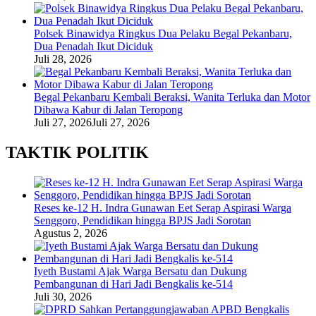
Polsek Binawidya Ringkus Dua Pelaku Begal Pekanbaru,
Dua Penadah Ikut Diciduk
Juli 28, 2026
Begal Pekanbaru Kembali Beraksi, Wanita Terluka dan Motor
Dibawa Kabur di Jalan Teropong
Juli 27, 2026
Juli 27, 2026
TAKTIK POLITIK
Reses ke-12 H. Indra Gunawan Eet Serap Aspirasi Warga
Senggoro, Pendidikan hingga BPJS Jadi Sorotan
Agustus 2, 2026
Iyeth Bustami Ajak Warga Bersatu dan Dukung
Pembangunan di Hari Jadi Bengkalis ke-514
Juli 30, 2026