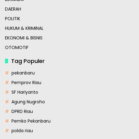
DAERAH
POLITIK
HUKUM & KRIMINAL
EKONOMI & BISNIS
OTOMOTIF
Tag Populer
pekanbaru
Pemprov Riau
SF Hariyanto
Agung Nugroho
DPRD Riau
Pemko Pekanbaru
polda riau