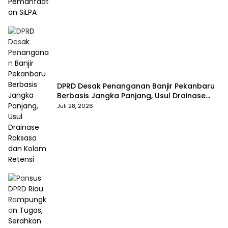
DPRD Desak Penanganan Banjir Pekanbaru
Berbasis Jangka Panjang, Usul Drainase
Raksasa dan Kolam Retensi
Juli 28, 2026